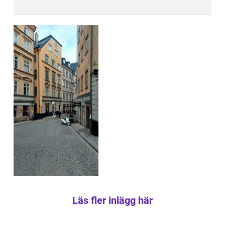
Läs fler inlägg här