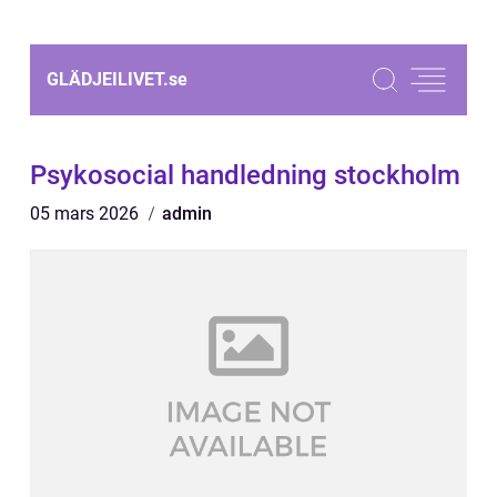
GLÄDJEILIVET.
se
Psykosocial handledning stockholm
05 mars 2026
admin