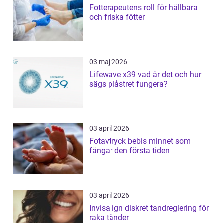
Fotterapeutens roll för hållbara
och friska fötter
03 maj 2026
Lifewave x39 vad är det och hur
sägs plåstret fungera?
03 april 2026
Fotavtryck bebis minnet som
fångar den första tiden
03 april 2026
Invisalign diskret tandreglering för
raka tänder