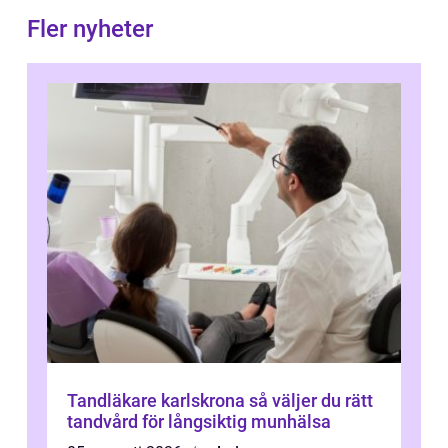
Fler nyheter
Tandläkare karlskrona så väljer du rätt
tandvård för långsiktig munhälsa