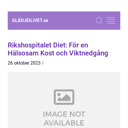
GLÄDJEILIVET.
se
Rikshospitalet Diet: För en
Hälsosam Kost och Viktnedgång
26 oktober 2023