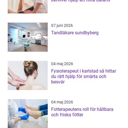
07 juni 2026
Tandläkare sundbyberg
04 maj 2026
Fysioterapeut i karlstad så hittar
du rätt hjälp för smärta och
besvär
04 maj 2026
Fotterapeutens roll för hållbara
och friska fötter