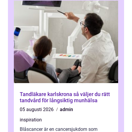
Tandläkare karlskrona så väljer du rätt
tandvård för långsiktig munhälsa
05 augusti 2026
admin
inspiration
Blåscancer är en cancersjukdom som