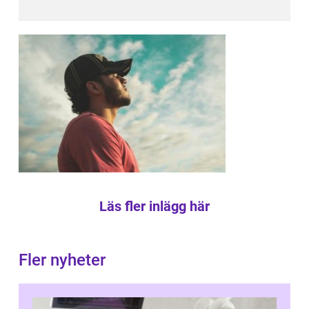
Läs fler inlägg här
Fler nyheter