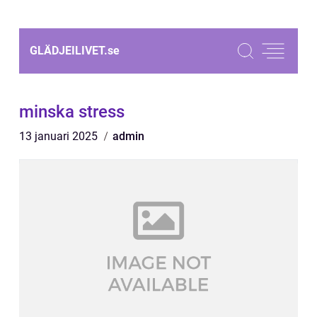
GLÄDJEILIVET.
se
minska stress
13 januari 2025
admin