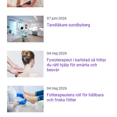
07 juni 2026
Tandläkare sundbyberg
04 maj 2026
Fysioterapeut i karlstad så hittar
du rätt hjälp för smärta och
besvär
04 maj 2026
Fotterapeutens roll för hållbara
och friska fötter