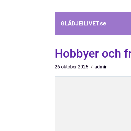
GLÄDJEILIVET.
se
Hobbyer och fr
26 oktober 2025
admin