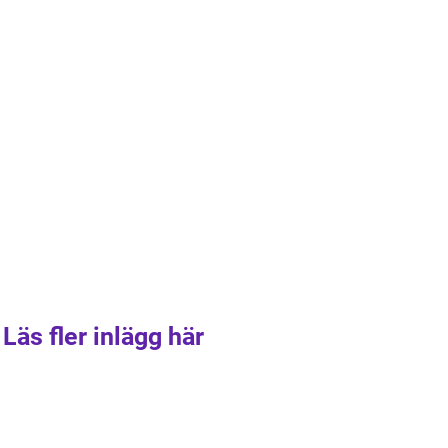
Läs fler inlägg här