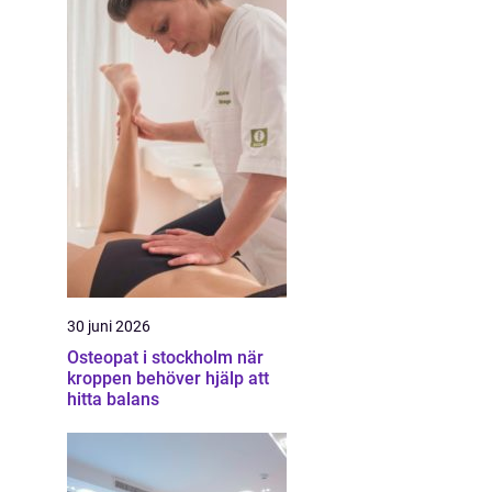
30 juni 2026
Osteopat i stockholm när
kroppen behöver hjälp att
hitta balans