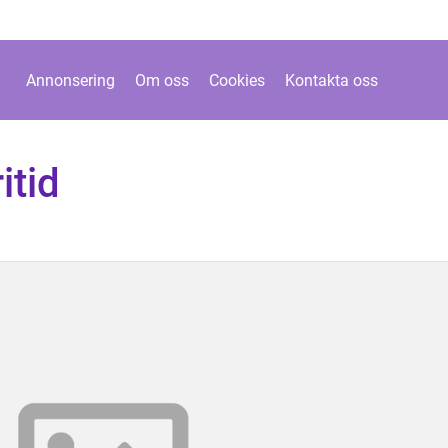
Annonsering
Om oss
Cookies
Kontakta oss
itid