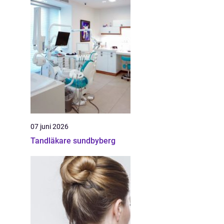
07 juni 2026
Tandläkare sundbyberg