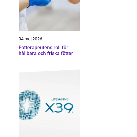
04 maj 2026
Fotterapeutens roll för
hållbara och friska fötter