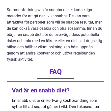
Sammanfattningsvis är snabba dieter kortsiktiga
metoder för att gå ner i vikt snabbt. De kan vara
attraktiva för personer som vill se snabba resultat, men
de kan också vara osäkra och ohälsosamma. Innan du
börjar en snabb diet bör du överväga dess potentiella
risker och tala med en läkare eller en dietist. Långsiktig
hälsa och hållbar viktminskning kan bäst uppnås
genom att ändra kostvanor och utöva regelbunden
fysisk aktivitet.
FAQ
Vad är en snabb diet?
En snabb diet är en kortvarig kostförändring som
syftar till att snabbt gå ner i vikt. Den fokuserar på