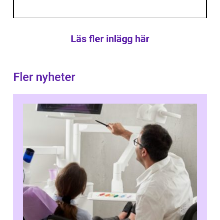
Läs fler inlägg här
Fler nyheter