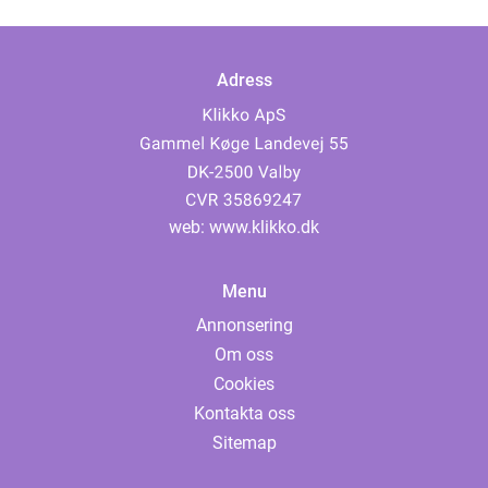
Adress
web:
www.klikko.dk
Menu
Annonsering
Om oss
Cookies
Kontakta oss
Sitemap