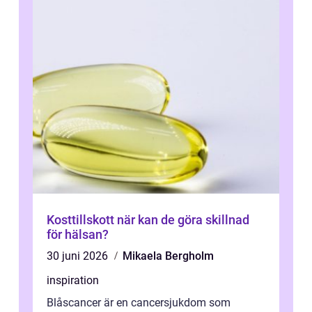
Kosttillskott när kan de göra skillnad
för hälsan?
30 juni 2026
Mikaela Bergholm
inspiration
Blåscancer är en cancersjukdom som