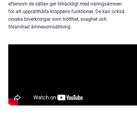
eftersom de sällan ger tillräckligt med näringsämnen
för att upprätthålla kroppens funktioner. De kan också
orsaka biverkningar som trötthet, svaghet och
förändrad ämnesomsättning.