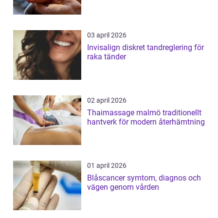
03 april 2026
Invisalign diskret tandreglering för
raka tänder
02 april 2026
Thaimassage malmö traditionellt
hantverk för modern återhämtning
01 april 2026
Blåscancer symtom, diagnos och
vägen genom vården