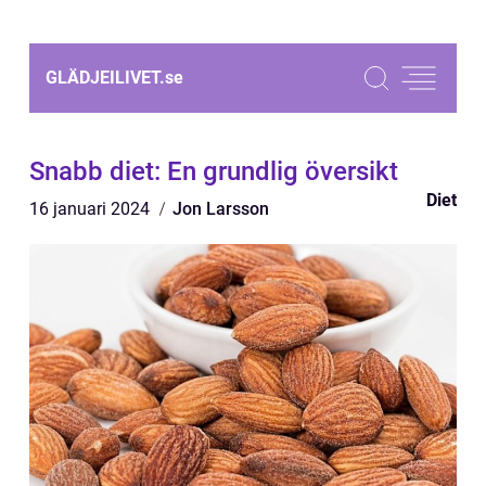
GLÄDJEILIVET.
se
Snabb diet: En grundlig översikt
Diet
16 januari 2024
Jon Larsson