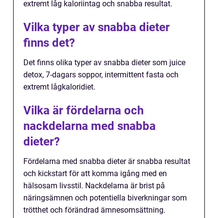
extremt låg kaloriintag och snabba resultat.
Vilka typer av snabba dieter
finns det?
Det finns olika typer av snabba dieter som juice
detox, 7-dagars soppor, intermittent fasta och
extremt lågkaloridiet.
Vilka är fördelarna och
nackdelarna med snabba
dieter?
Fördelarna med snabba dieter är snabba resultat
och kickstart för att komma igång med en
hälsosam livsstil. Nackdelarna är brist på
näringsämnen och potentiella biverkningar som
trötthet och förändrad ämnesomsättning.