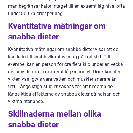
man begränsar kaloriintaget till en extremt låg nivå, ofta
under 800 kalorier per dag.
Kvantitativa mätningar om
snabba dieter
Kvantitativa mätningar om snabba dieter visar att de
kan leda till snabb viktminskning på kort sikt. Till
exempel kan en person förlora flera kilo under en vecka
av juice detox eller extremt lågkaloridiet. Dock kan den
vikten vanligtvis vara vatten och muskler snarare än
fett. Långsiktiga studier saknas för att bedöma de
långsiktiga effekterna av snabba dieter på hälsan och
viktmaintenance.
Skillnaderna mellan olika
snabba dieter