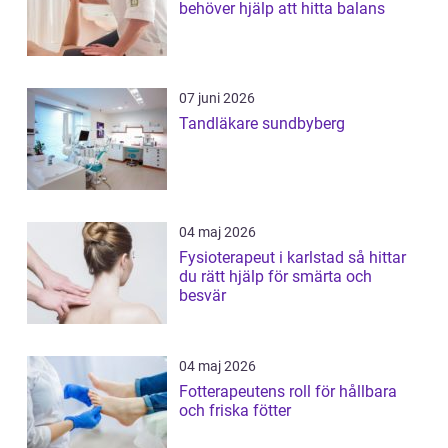
behöver hjälp att hitta balans
07 juni 2026
Tandläkare sundbyberg
04 maj 2026
Fysioterapeut i karlstad så hittar
du rätt hjälp för smärta och
besvär
04 maj 2026
Fotterapeutens roll för hållbara
och friska fötter