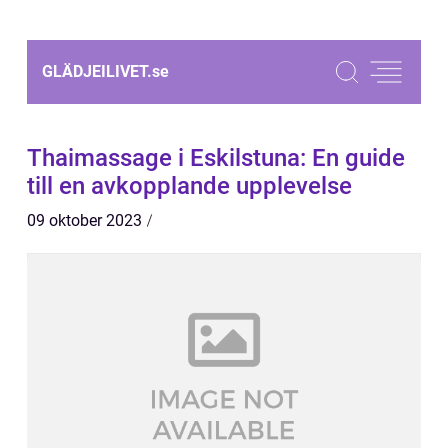
GLÄDJEILIVET.
se
Thaimassage i Eskilstuna: En guide
till en avkopplande upplevelse
09 oktober 2023