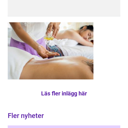
Läs fler inlägg här
Fler nyheter