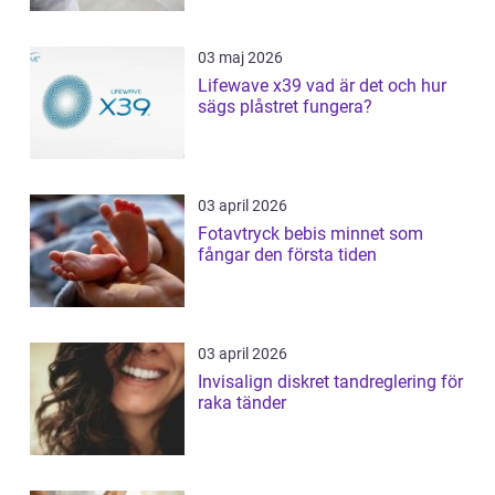
03 maj 2026
Lifewave x39 vad är det och hur
sägs plåstret fungera?
03 april 2026
Fotavtryck bebis minnet som
fångar den första tiden
03 april 2026
Invisalign diskret tandreglering för
raka tänder