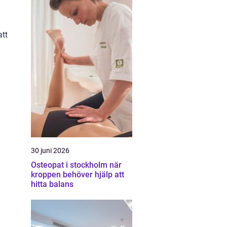
att
30 juni 2026
Osteopat i stockholm när
kroppen behöver hjälp att
hitta balans