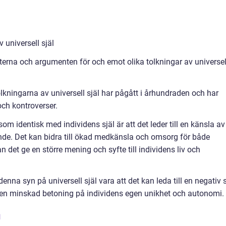
 universell själ
terna och argumenten för och emot olika tolkningar av universel
lkningarna av universell själ har pågått i århundraden och har
ch kontroverser.
som identisk med individens själ är att det leder till en känsla av
nde. Det kan bidra till ökad medkänsla och omsorg för både
det ge en större mening och syfte till individens liv och
na syn på universell själ vara att det kan leda till en negativ 
 en minskad betoning på individens egen unikhet och autonomi.
h