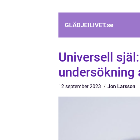
GLÄDJEILIVET.
se
Universell själ
undersökning 
12 september 2023
Jon Larsson