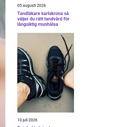
05 augusti 2026
Tandläkare karlskrona så
väljer du rätt tandvård för
långsiktig munhälsa
10 juli 2026