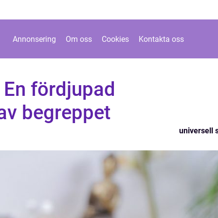
Annonsering
Om oss
Cookies
Kontakta oss
: En fördjupad
av begreppet
universell s